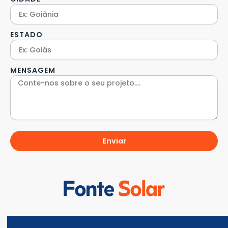
ESTADO
MENSAGEM
Enviar