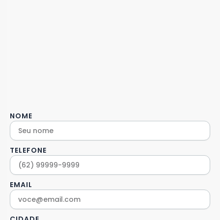
NOME
TELEFONE
EMAIL
CIDADE