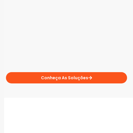
Conheça As Soluções